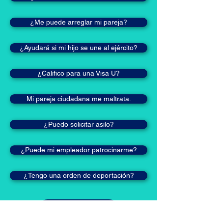
¿Me puede arreglar mi pareja?
¿Ayudará si mi hijo se une al ejército?
¿Califico para una Visa U?
Mi pareja ciudadana me maltrata.
¿Puedo solicitar asilo?
¿Puede mi empleador patrocinarme?
¿Tengo una orden de deportación?
START NOW